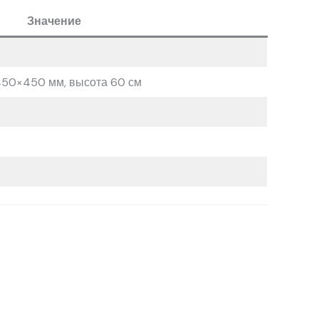
Значение
450×450 мм, высота 60 см