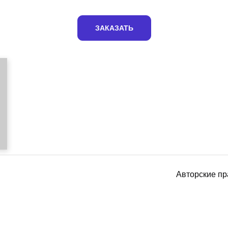
ЗАКАЗАТЬ
Авторские пр