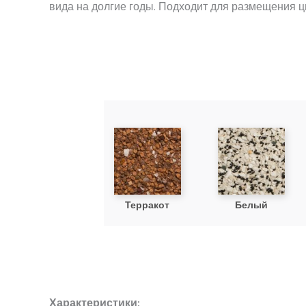
вида на долгие годы. Подходит для размещения ц
Терракот
Белый
Характеристики: