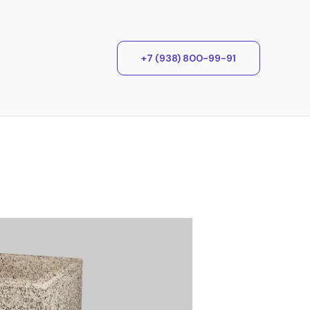
+7 (938) 800-99-91