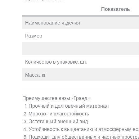
Показатель
Наименование изделия
Размер
Количество в упаковке, шт.
Масса, кг
Преимущества вазы «Гранд»:
Прочный и долговечный материал
Морозо- и влагостойкость
Эстетичный внешний вид
Устойчивость к выцветанию и атмосферным в
Подходит для общественных и частных простр