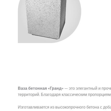
Ваза бетонная «Гранд»
— это элегантный и проч
территорий. Благодаря классическим пропорциям 
Изготавливается из высокопрочного бетона с доб