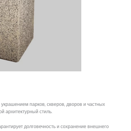
 украшением парков, скверов, дворов и частных
й архитектурный стиль.
гарантирует долговечность и сохранение внешнего