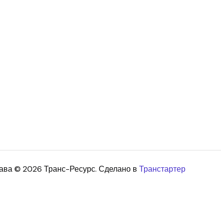
ава © 2026 Транс-Ресурс. Сделано в
Транстартер