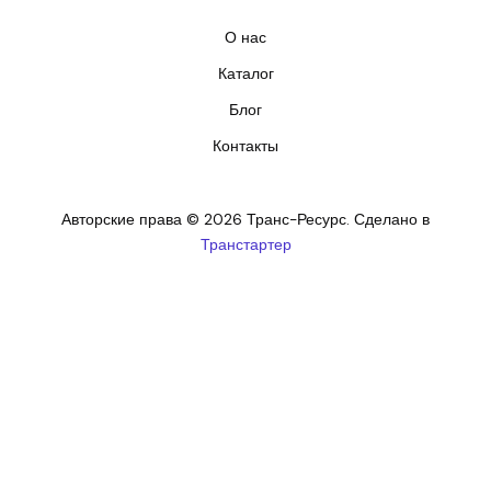
О нас
Каталог
Блог
Контакты
Авторские права © 2026 Транс-Ресурс. Сделано в
Транстартер