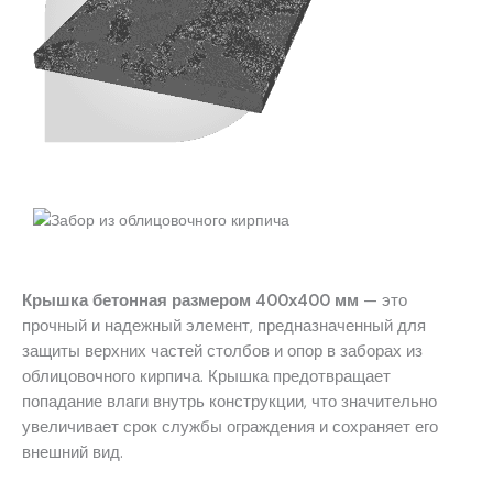
Крышка бетонная размером 400х400 мм
— это
прочный и надежный элемент, предназначенный для
защиты верхних частей столбов и опор в заборах из
облицовочного кирпича. Крышка предотвращает
попадание влаги внутрь конструкции, что значительно
увеличивает срок службы ограждения и сохраняет его
внешний вид.