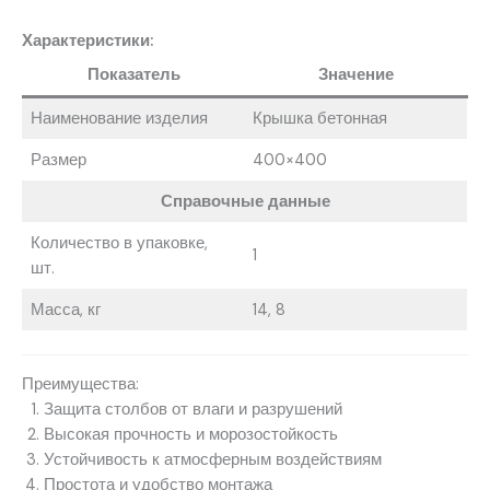
Характеристики:
Показатель
Значение
Наименование изделия
Крышка бетонная
Размер
400×400
Справочные данные
Количество в упаковке,
1
шт.
Масса, кг
14, 8
Преимущества:
Защита столбов от влаги и разрушений
Высокая прочность и морозостойкость
Устойчивость к атмосферным воздействиям
Простота и удобство монтажа