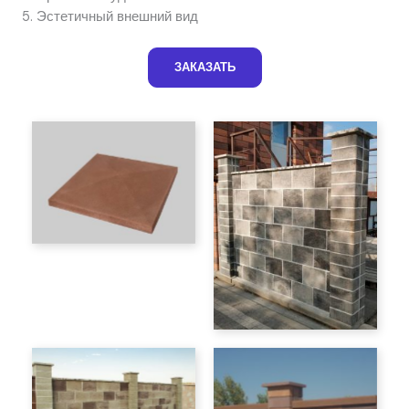
Эстетичный внешний вид
ЗАКАЗАТЬ