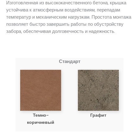
Изготовленная из высококачественного бетона, крышка
устойчива к атмосферным воздействиям, перепадам
температур и механическим нагрузкам. Простота монтажа
позволяет быстро завершить работы по обустройству
забора, обеспечивая долговечность и надежность.
Стандарт
Темно-
Графит
коричневый