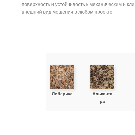
поверхность и устойчивость к механическим и к
внешний вид мощения в любом проекте.
Либерика
Альканта
ра