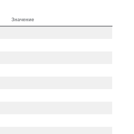
Значение