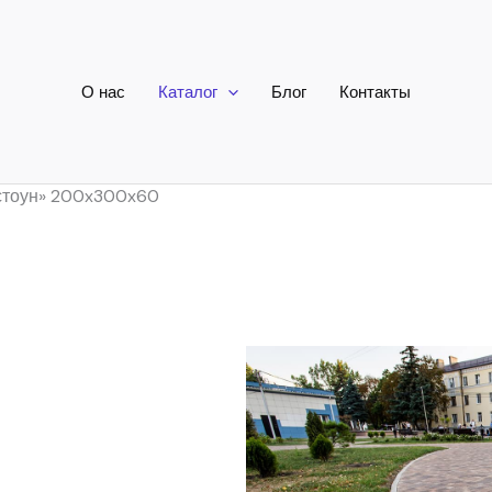
О нас
Каталог
Блог
Контакты
стоун» 200x300x60