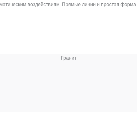
лиматическим воздействиям. Прямые линии и простая форма
Гранит