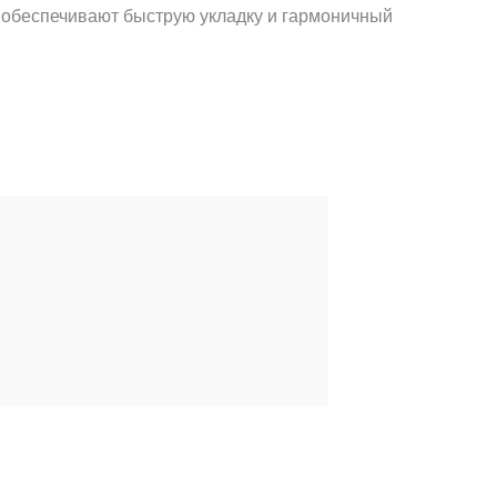
 обеспечивают быструю укладку и гармоничный