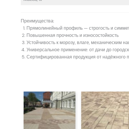
Преимущества:
Прямолинейный профиль — строгость и симме
Повышенная прочность и износостойкость
Устойчивость к морозу, влаге, механическим на
Универсальное применение: от дачи до городс
Сертифицированная продукция от надёжного 