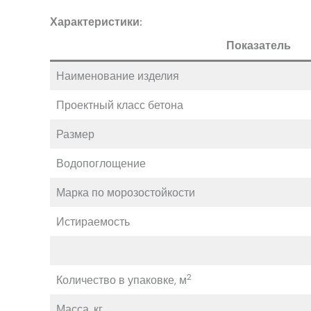
Характеристики:
Показатель
Наименование изделия
Проектный класс бетона
Размер
Водопоглощение
Марка по морозостойкости
Истираемость
2
Количество в упаковке, м
Масса, кг